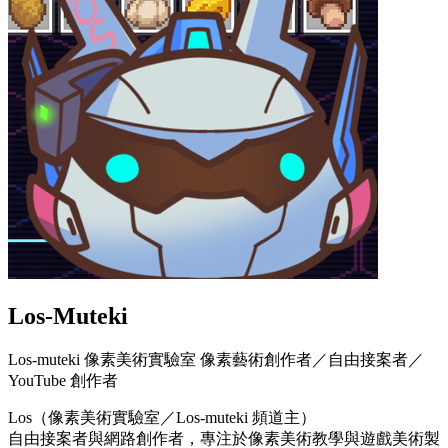
Los-Muteki
Los-muteki 像素美術實驗室 像素藝術創作者／自由接案者／
YouTube 創作者
Los（像素美術實驗室／Los-muteki 頻道主）
自由接案者與網路創作者，專注於像素美術教學與遊戲美術製