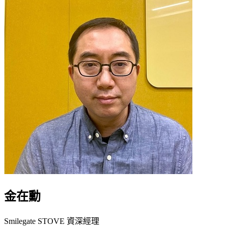
金在勳
Smilegate STOVE 資深經理