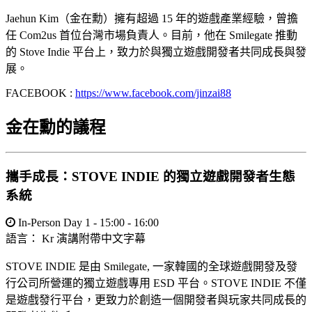
Jaehun Kim（金在勳）擁有超過 15 年的遊戲產業經驗，曾擔
任 Com2us 首位台灣市場負責人。目前，他在 Smilegate 推動
的 Stove Indie 平台上，致力於與獨立遊戲開發者共同成長與發
展。
FACEBOOK :
https://www.facebook.com/jinzai88
金在勳的議程
攜手成長：STOVE INDIE 的獨立遊戲開發者生態
系統
In-Person Day 1 - 15:00 - 16:00
語言：
Kr
演講附帶中文字幕
STOVE INDIE 是由 Smilegate, 一家韓國的全球遊戲開發及發
行公司所營運的獨立遊戲專用 ESD 平台。STOVE INDIE 不僅
是遊戲發行平台，更致力於創造一個開發者與玩家共同成長的