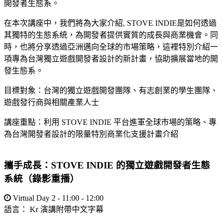
開發者生態系。
在本次講座中，我們將為大家介紹, STOVE INDIE是如何透過
其獨特的生態系統，為開發者提供實質的成長與商業機會。同
時，也將分享透過亞洲邁向全球的市場策略，這裡特別介紹一
項專為台灣獨立遊戲開發者設計的新計畫，協助擴展當地的開
發生態系。
目標對象：台灣的獨立遊戲開發團隊、有志創業的學生團隊、
遊戲發行商與相關產業人士
講座重點：利用 STOVE INDIE 平台進軍全球市場的策略、專
為台灣開發者設計的限量特別商業化支援計畫介紹
攜手成長：STOVE INDIE 的獨立遊戲開發者生態
系統（錄影重播）
Virtual Day 2 - 11:00 - 12:00
語言：
Kr
演講附帶中文字幕