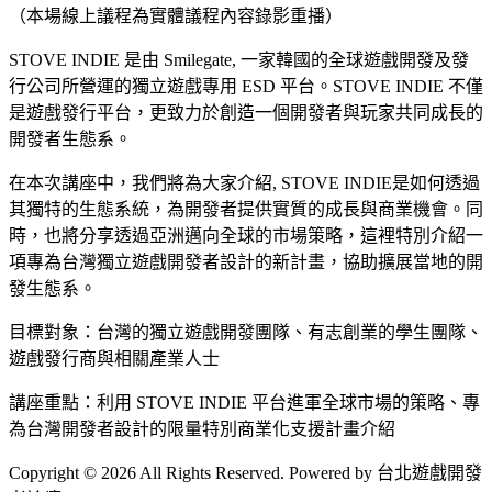
（本場線上議程為實體議程內容錄影重播）
STOVE INDIE 是由 Smilegate, 一家韓國的全球遊戲開發及發
行公司所營運的獨立遊戲專用 ESD 平台。STOVE INDIE 不僅
是遊戲發行平台，更致力於創造一個開發者與玩家共同成長的
開發者生態系。
在本次講座中，我們將為大家介紹, STOVE INDIE是如何透過
其獨特的生態系統，為開發者提供實質的成長與商業機會。同
時，也將分享透過亞洲邁向全球的市場策略，這裡特別介紹一
項專為台灣獨立遊戲開發者設計的新計畫，協助擴展當地的開
發生態系。
目標對象：台灣的獨立遊戲開發團隊、有志創業的學生團隊、
遊戲發行商與相關產業人士
講座重點：利用 STOVE INDIE 平台進軍全球市場的策略、專
為台灣開發者設計的限量特別商業化支援計畫介紹
Copyright © 2026 All Rights Reserved. Powered by 台北遊戲開發