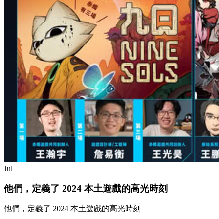
Jul
他們，定義了 2024 本土遊戲的高光時刻
他們，定義了 2024 本土遊戲的高光時刻