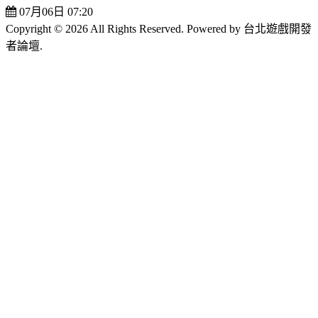
07月06日 07:20
Copyright © 2026 All Rights Reserved. Powered by 台北遊戲開發
者論壇.