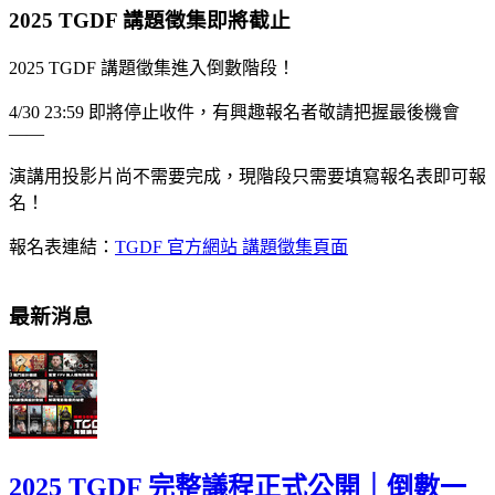
2025 TGDF 講題徵集即將截止
2025 TGDF 講題徵集進入倒數階段！
4/30 23:59 即將停止收件，有興趣報名者敬請把握最後機會
——
演講用投影片尚不需要完成，現階段只需要填寫報名表即可報
名！
報名表連結：
TGDF 官方網站 講題徵集頁面
最新消息
2025 TGDF 完整議程正式公開｜倒數一