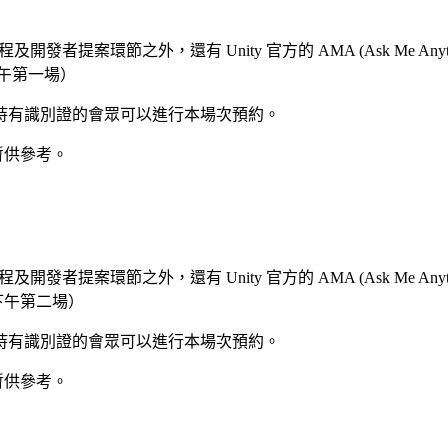
及開發者提案環節之外，還有 Unity 官方的 AMA (Ask Me An
下午第一場）
持有識別證的會眾可以進行本場次預約。
暫供參考。
及開發者提案環節之外，還有 Unity 官方的 AMA (Ask Me An
 下午第二場）
持有識別證的會眾可以進行本場次預約。
暫供參考。