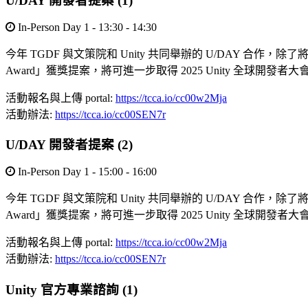
U/DAY 開發者提案 (1)
In-Person Day 1 - 13:30 - 14:30
今年 TGDF 與文策院和 Unity 共同舉辦的 U/DAY 合作
Award」獲獎提案，將可進一步取得 2025 Unity 全球開發者大會「
活動報名與上傳 portal:
https://tcca.io/cc00w2Mja
活動辦法:
https://tcca.io/cc00SEN7r
U/DAY 開發者提案 (2)
In-Person Day 1 - 15:00 - 16:00
今年 TGDF 與文策院和 Unity 共同舉辦的 U/DAY 合作
Award」獲獎提案，將可進一步取得 2025 Unity 全球開發者大會「
活動報名與上傳 portal:
https://tcca.io/cc00w2Mja
活動辦法:
https://tcca.io/cc00SEN7r
Unity 官方專業諮詢 (1)