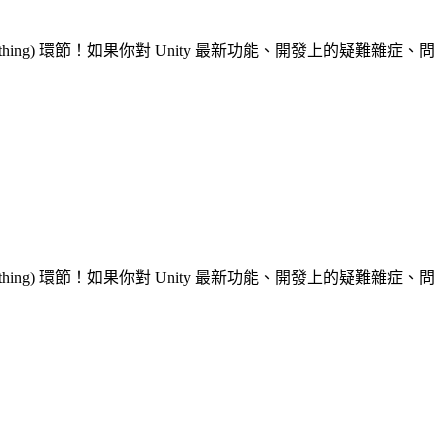
ything) 環節！如果你對 Unity 最新功能、開發上的疑難雜症、問
ything) 環節！如果你對 Unity 最新功能、開發上的疑難雜症、問