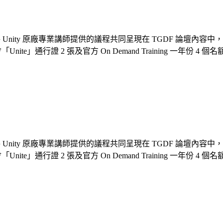
，除了將 Unity 原廠專業講師提供的議程共同呈現在 TGDF 論壇
Unite」通行證 2 張及官方 On Demand Training 一年份
，除了將 Unity 原廠專業講師提供的議程共同呈現在 TGDF 論壇
Unite」通行證 2 張及官方 On Demand Training 一年份