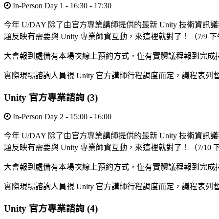
In-Person Day 1 - 16:30 - 17:30
今年 U/DAY 除了由官方專業講師提供的最新 Unity 技術資訊議程
題反映有需要與 Unity 專業師資互動，來這裡就對了！（7/9 
大會報到處備有本場次線上預約方式，僅有實體議程報到完成
實際現場諮詢人員視 Unity 官方講師行程調度而定，議程表列
Unity 官方專業諮詢 (3)
In-Person Day 2 - 15:00 - 16:00
今年 U/DAY 除了由官方專業講師提供的最新 Unity 技術資訊議程
題反映有需要與 Unity 專業師資互動，來這裡就對了！（7/10
大會報到處備有本場次線上預約方式，僅有實體議程報到完成
實際現場諮詢人員視 Unity 官方講師行程調度而定，議程表列
Unity 官方專業諮詢 (4)