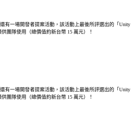
內容中，還有一場開發者提案活動，該活動上最後所評選出的「Unity
 4 個名額供團隊使用（總價值約新台幣 15 萬元）！
內容中，還有一場開發者提案活動，該活動上最後所評選出的「Unity
 4 個名額供團隊使用（總價值約新台幣 15 萬元）！