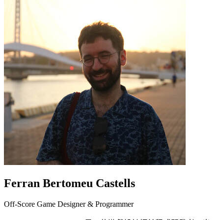
Ferran Bertomeu Castells
Off-Score Game Designer & Programmer