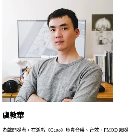
虞敦華
遊戲開發者，在遊戲《Carto》負責音樂、音效、FMOD 觸發